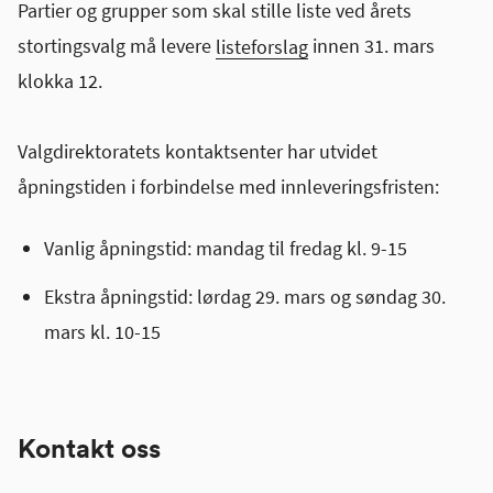
Partier og grupper som skal stille liste ved årets
stortingsvalg må levere
listeforslag
innen 31. mars
klokka 12.
Valgdirektoratets kontaktsenter har utvidet
åpningstiden i forbindelse med innleveringsfristen:
Vanlig åpningstid: mandag til fredag kl. 9-15
Ekstra åpningstid: lørdag 29. mars og søndag 30.
mars kl. 10-15
Kontakt oss