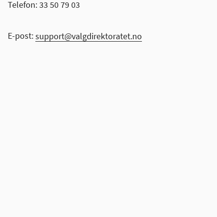
Telefon: 33 50 79 03
E-post:
support@valgdirektoratet.no