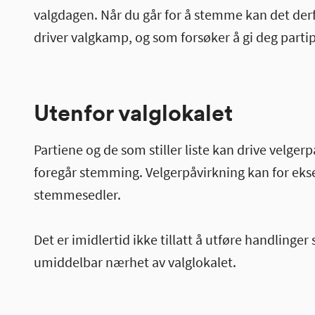
valgdagen. Når du går for å stemme kan det der
driver valgkamp, og som forsøker å gi deg par
Utenfor valglokalet
Partiene og de som stiller liste kan drive velger
foregår stemming. Velgerpåvirkning kan for eks
stemmesedler.
Det er imidlertid ikke tillatt å utføre handlinger 
umiddelbar nærhet av valglokalet.